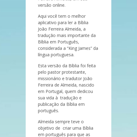
versão online.
Aqui você tem o melhor
aplicativo para ler a Bíblia
João Ferreira Almeida, a
tradução mais importante da
Bíblia em Português,
considerada a “King James” da
língua portuguesa.
Esta versão da Bíblia foi feita
pelo pastor protestante,
missionário e tradutor João
Ferreira de Almeida, nascido
em Portugal, quem dedicou
sua vida à tradução e
publicação da Bíblia em
português.
Almeida sempre teve o
objetivo de criar uma Bíblia
em português para que as