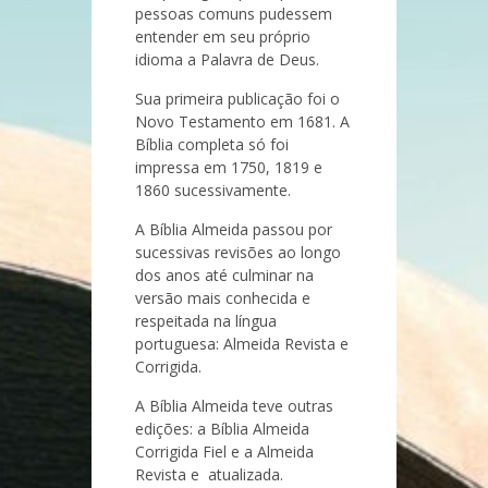
pessoas comuns pudessem
entender em seu próprio
idioma a Palavra de Deus.
Sua primeira publicação foi o
Novo Testamento em 1681. A
Bíblia completa só foi
impressa em 1750, 1819 e
1860 sucessivamente.
A Bíblia Almeida passou por
sucessivas revisões ao longo
dos anos até culminar na
versão mais conhecida e
respeitada na língua
portuguesa: Almeida Revista e
Corrigida.
A Bíblia Almeida teve outras
edições: a Bíblia Almeida
Corrigida Fiel e a Almeida
Revista e atualizada.