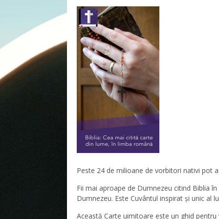
Peste 24 de milioane de vorbitori nativi pot 
Fii mai aproape de Dumnezeu citind Biblia în fi
Dumnezeu. Este Cuvântul inspirat și unic al 
Această Carte uimitoare este un ghid pentr