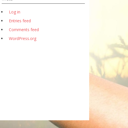
Log in
Entries feed
Comments feed
WordPress.org