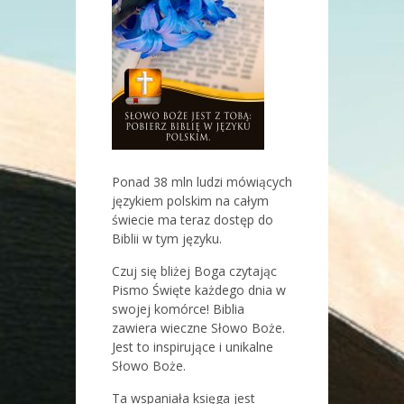
Ponad 38 mln ludzi mówiących
językiem polskim na całym
świecie ma teraz dostęp do
Biblii w tym języku.
Czuj się bliżej Boga czytając
Pismo Święte każdego dnia w
swojej komórce! Biblia
zawiera wieczne Słowo Boże.
Jest to inspirujące i unikalne
Słowo Boże.
Ta wspaniała księga jest