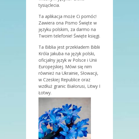
tysiąclecia.
Ta aplikacja może Ci pomóc!
Zawiera ona Pismo Święte w
języku polskim, za darmo na
Twoim telefonie! Święte księgi.
Ta Biblia jest przekładem Biblii
Króla Jakuba na język polski,
oficjalny język w Polsce i Unii
Europejskiej. Mówi się nim
również na Ukrainie, Słowacji,
w Czeskiej Republice oraz
wzdłuż granic Białorusi, Litwy I
Łotwy.