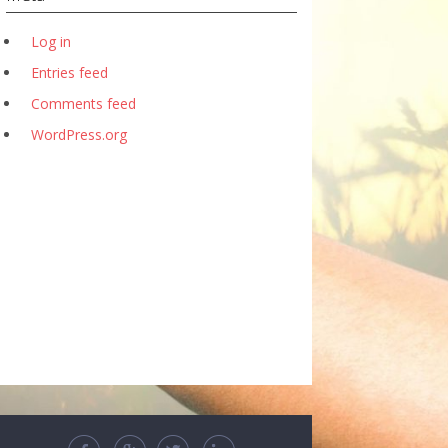
Log in
Entries feed
Comments feed
WordPress.org