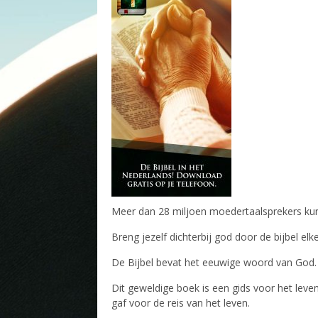
Meer dan 28 miljoen moedertaalsprekers kunn
Breng jezelf dichterbij god door de bijbel elke
De Bijbel bevat het eeuwige woord van God. 
Dit geweldige boek is een gids voor het leve
gaf voor de reis van het leven.