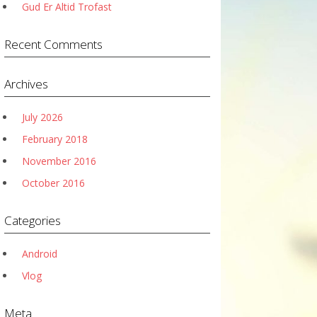
Gud Er Altid Trofast
Recent Comments
Archives
July 2026
February 2018
November 2016
October 2016
Categories
Android
Vlog
Meta